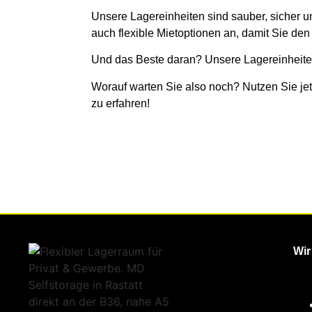
Unsere Lagereinheiten sind sauber, sicher un
auch flexible Mietoptionen an, damit Sie de
Und das Beste daran? Unsere Lagereinheiten 
Worauf warten Sie also noch? Nutzen Sie je
zu erfahren!
Wir