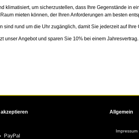
d klimatisiert, um sicherzustellen, dass Ihre Gegenstände in e
n Raum mieten können, der Ihren Anforderungen am besten entsp
sind rund um die Uhr zugänglich, damit Sie jederzeit auf Ihr
tzt unser Angebot und sparen Sie 10% bei einem Jahresvertrag.
 akzeptieren
Allgemein
Impressum
PayPal