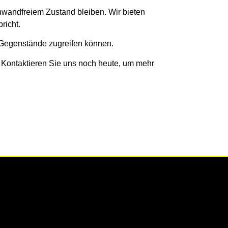
inwandfreiem Zustand bleiben. Wir bieten
richt.
e Gegenstände zugreifen können.
 Kontaktieren Sie uns noch heute, um mehr